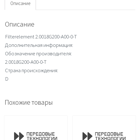
Описание
Описание
Filterelement 2.0018G200-A00-0-T
Дополнительная информация:
Обозначение производителя:
2.0018G200-A00-0-T
Страна происхождения:
D
Похожие товары