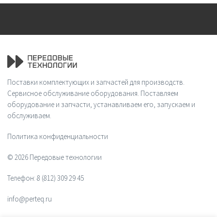
Поставки комплектующих и запчастей для производств.
Сервисное обслуживание оборудования. Поставляем
оборудование и запчасти, устанавливаем его, запускаем и
обслуживаем.
Политика конфиденциальности
© 2026 Передовые технологии
Телефон:
8 (812) 309 29 45
info@perteq.ru