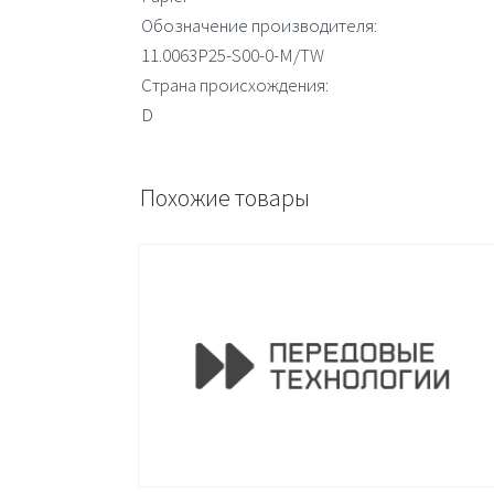
Обозначение производителя:
11.0063P25-S00-0-M/TW
Страна происхождения:
D
Похожие товары