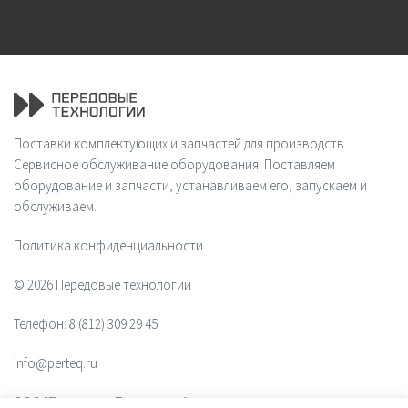
Поставки комплектующих и запчастей для производств.
Сервисное обслуживание оборудования. Поставляем
оборудование и запчасти, устанавливаем его, запускаем и
обслуживаем.
Политика конфиденциальности
© 2026 Передовые технологии
Телефон:
8 (812) 309 29 45
info@perteq.ru
ООО "Передовые Технологии"