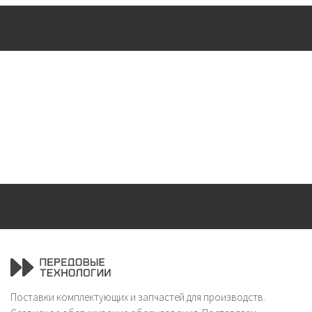
Поставки комплектующих и запчастей для производств.