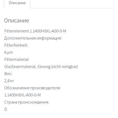
Описание
Описание
Filterelement 1.1400H6XL-A00-0-M
Дополнительная информация:
Filterfeinheit:
6 µm
Filtermaterial:
Glasfasermaterial, Einweg (nicht reinigbar)
Вес:
2,8 кг
Обозначение производителя:
1.1400H6XL-A00-0-M
Страна происхождения:
D