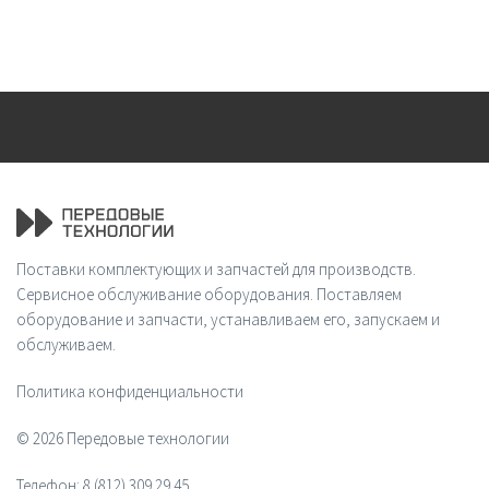
Поставки комплектующих и запчастей для производств.
Сервисное обслуживание оборудования. Поставляем
оборудование и запчасти, устанавливаем его, запускаем и
обслуживаем.
Политика конфиденциальности
© 2026 Передовые технологии
Телефон:
8 (812) 309 29 45