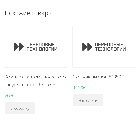
Похожие товары
Комплект автоматического
Счетчик циклов 67350-1
запуска насоса 67165-3
1139
€
265
€
В корзину
В корзину