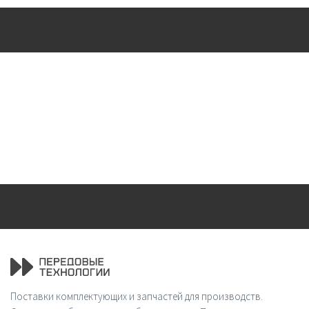
Поставки комплектующих и запчастей для производств.