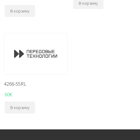
В корзину
В корзину
4266-55RL
60
€
В корзину