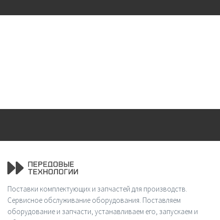
Поставки комплектующих и запчастей для производств.
Сервисное обслуживание оборудования. Поставляем
оборудование и запчасти, устанавливаем его, запускаем и