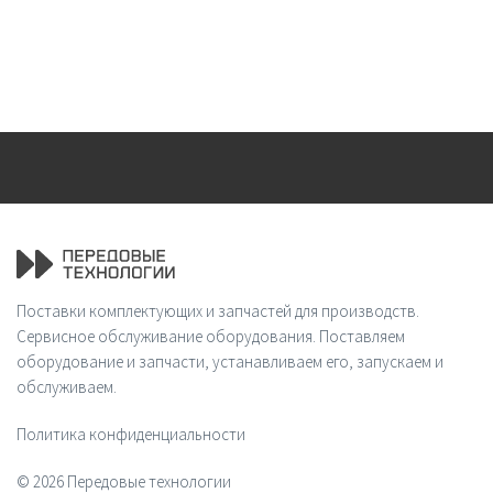
Поставки комплектующих и запчастей для производств.
Сервисное обслуживание оборудования. Поставляем
оборудование и запчасти, устанавливаем его, запускаем и
обслуживаем.
Политика конфиденциальности
© 2026 Передовые технологии