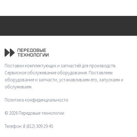
Поставки комплектующих и запчастей для производств.
Сервисное обслуживание оборудования. Поставляем
оборудование и запчасти, устанавливаем его, запускаем и
обслуживаем.
Политика конфиденциальности
© 2026 Передовые технологии
Телефон:
8 (812) 309 29 45