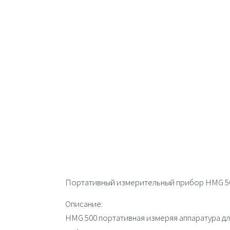
Портативный измерительный прибор HMG 5
Описание:
HMG 500
портативная измеряя аппаратура дл