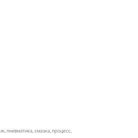
к, пневматика, смазка, процесс,