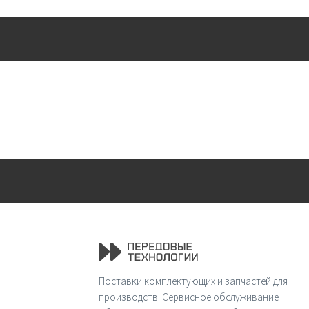
Поставки комплектующих и запчастей для
производств. Сервисное обслуживание