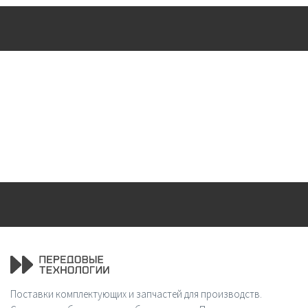
Поставки комплектующих и запчастей для производств.