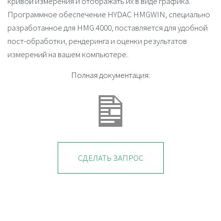
кривой измерения и отображать их в виде графика.
Программное обеспечение HYDAC HMGWIN, специально
разработанное для
HMG 4000
, поставляется для удобной
пост-обработки, рендеринга и оценки результатов
измерений на вашем компьютере.
Полная документация:
СДЕЛАТЬ ЗАПРОС