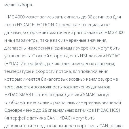
меню выбора.
HMG 4000
может записывать сигналы до 38 датчиков Для
этого HYDAC ELECTRONIC предлагает специальные
датчики, которые автоматически распознаются
HMG 4000
и чьи параметры, такие как измеренные значения,
диапазоны измерения и единицы измерения, могут быть
установлены. С одной стороны, есть HSI-датчики HYDAC
(HYDAC Интерфейс датчика) для измерения давления,
температуры и скорости потока, для подключения
которых имеется 8 аналоговых входных каналов, кроме
того, имеется возможность подключения датчиков
HYDAC SMART к этим входам. Датчики SMART могут
отображать несколько различных измеренных значений
Одновременно до 28 специальных датчиков HYDAC HCSI
(интерфейс датчика CAN HYDAC) могут быть
дополнительно подключены через порт шины CAN, также