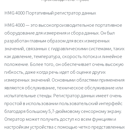
HMG 4000 Портативный регистратор данных
HMG 4000
— это высокопроизводительное портативное
оборудование для измерения и сбора данных. Он был
разработан главным образом для всех измеренных
значений, связанных с гидравлическими системами, таких
как давление, температура, скорость потока и линейное
положение. Более того, он обеспечивает очень высокую
гибкость, даже когда речь идет об оценке других
измеренных значений. Основными областями применения
являются обслуживание, техническое обслуживание или
испытательные стенды. Регистратор данных имеет очень
простой в использовании пользовательский интерфейс
благодаря большому 5,7-дюймовому сенсорному экрану.
Оператор может получить доступ ко всем функциям и
настройкам устройства с помощью четко представленных