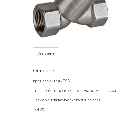
Описание
Описание
производитель ESG
Тип пневматического привода нормально з
Размер пневматического привода 50
DN 20