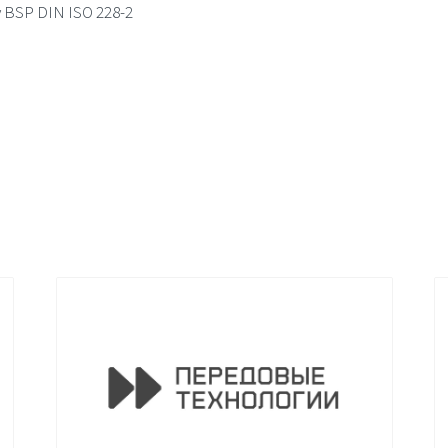
 BSP DIN ISO 228-2