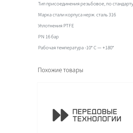
Тип присоединения резьбовое, по стандарту
Марка стали корпуса нерж. сталь 316
Уплотнения PTFE
PN 16 бар
Рабочая температура -10° C — +180°
Похожие товары