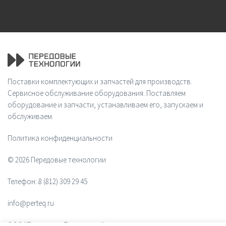
Поставки комплектующих и запчастей для производств.
Сервисное обслуживание оборудования. Поставляем
оборудование и запчасти, устанавливаем его, запускаем и
обслуживаем.
Политика конфиденциальности
© 2026 Передовые технологии
Телефон:
8 (812) 309 29 45
info@perteq.ru
ООО "Передовые Технологии"