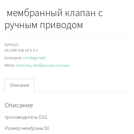
мембранный клапан с
ручным приводом
Артикул:
A01 M50 D50 H7 6 A 1
Категория:
Uncategorized
Метки:
Клапаны
,
мембранные клапаны
Описание
Описание
производитель ESG
Размер мембраны 50