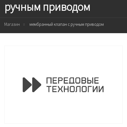
ручным приводом
Магазин
мембранный клапан с ручным приводом