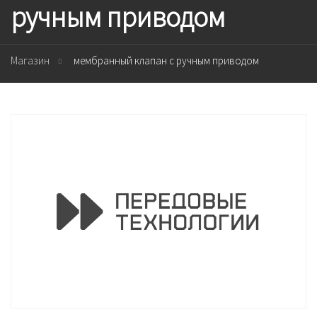
ручным приводом
Магазин
мембранный клапан с ручным приводом