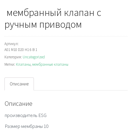
мембранный клапан с
ручным приводом
Артикул:
A01 M10 D20 H1 6 B 1
Категория:
Uncategorized
Метки:
Клапаны
,
мембранные клапаны
Описание
Описание
производитель ESG
Размер мембраны 10