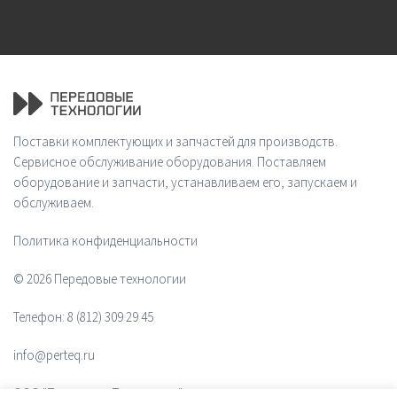
Поставки комплектующих и запчастей для производств.
Сервисное обслуживание оборудования. Поставляем
оборудование и запчасти, устанавливаем его, запускаем и
обслуживаем.
Политика конфиденциальности
© 2026 Передовые технологии
Телефон:
8 (812) 309 29 45
info@perteq.ru
ООО "Передовые Технологии"