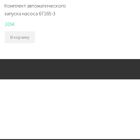
Комплект автоматического
запуска насоса 67165-3
265
€
В корзину