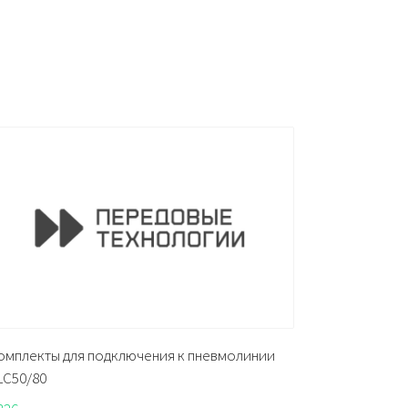
омплекты для подключения к пневмолинии
LC50/80