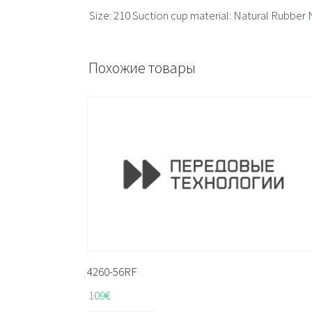
Size: 210 Suction cup material: Natural Rubber 
Похожие товары
4260-56RF
109
€