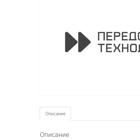
Описание
Описание