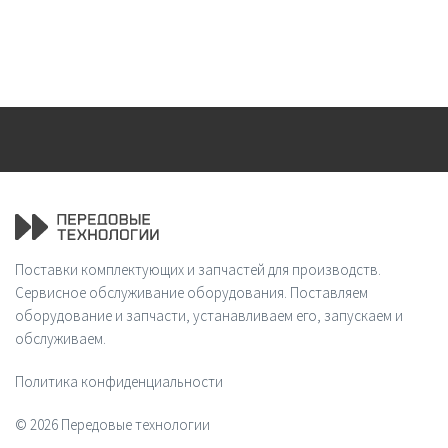
Поставки комплектующих и запчастей для производств.
Сервисное обслуживание оборудования. Поставляем
оборудование и запчасти, устанавливаем его, запускаем и
обслуживаем.
Политика конфиденциальности
© 2026 Передовые технологии