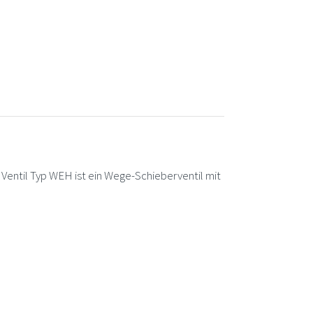
 Typ WEH ist ein Wege-Schieberventil mit