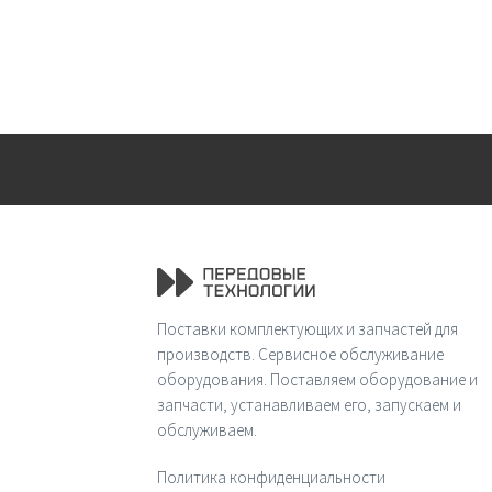
Поставки комплектующих и запчастей для
производств. Сервисное обслуживание
оборудования. Поставляем оборудование и
запчасти, устанавливаем его, запускаем и
обслуживаем.
Политика конфиденциальности