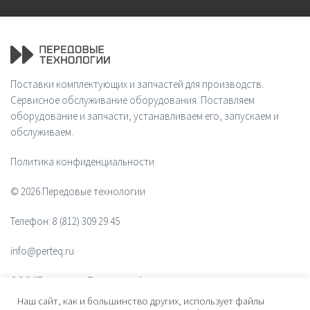
Поставки комплектующих и запчастей для производств.
Сервисное обслуживание оборудования. Поставляем
оборудование и запчасти, устанавливаем его, запускаем и
обслуживаем.
Политика конфиденциальности
© 2026 Передовые технологии
Телефон:
8 (812) 309 29 45
info@perteq.ru
ООО "Передовые Технологии"
Наш сайт, как и большинство других, использует файлы