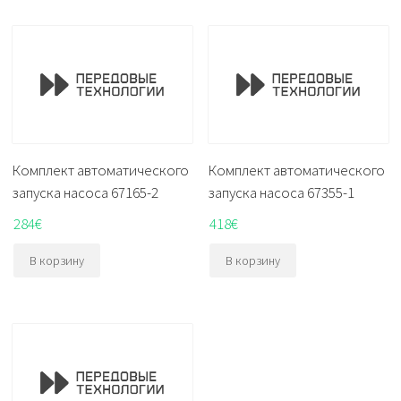
Комплект автоматического
Комплект автоматического
запуска насоса 67165-2
запуска насоса 67355-1
284
€
418
€
В корзину
В корзину