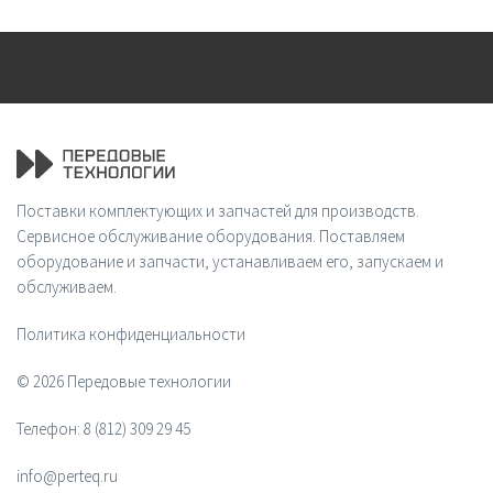
Поставки комплектующих и запчастей для производств.
Сервисное обслуживание оборудования. Поставляем
оборудование и запчасти, устанавливаем его, запускаем и
обслуживаем.
Политика конфиденциальности
© 2026 Передовые технологии
Телефон:
8 (812) 309 29 45
info@perteq.ru