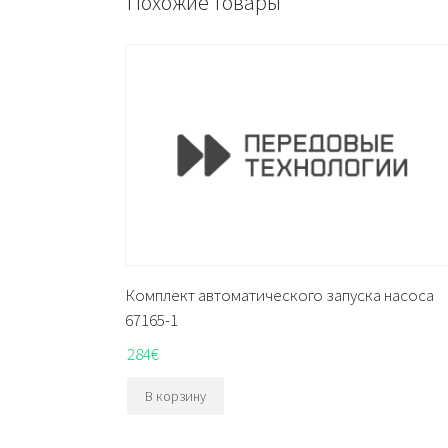
Похожие товары
Комплект автоматического запуска насоса
67165-1
284
€
В корзину