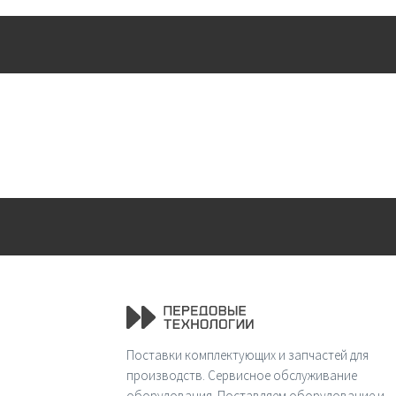
Поставки комплектующих и запчастей для
производств. Сервисное обслуживание
оборудования. Поставляем оборудование и