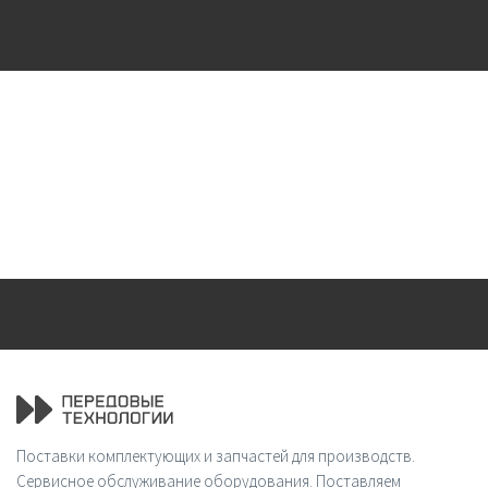
Поставки комплектующих и запчастей для производств.
Сервисное обслуживание оборудования. Поставляем