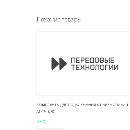
Похожие товары
Комплекты для подключения к пневмолинии
ALC50/80
232
€