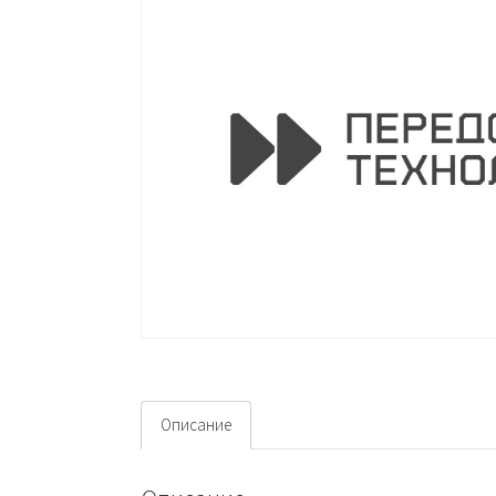
Описание