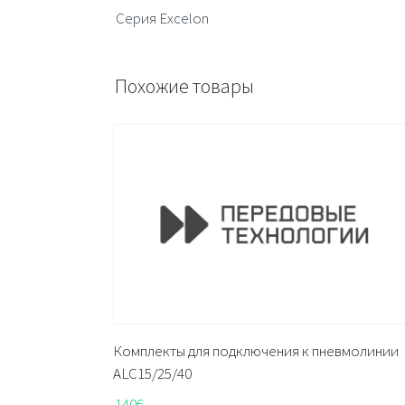
Серия Excelon
Похожие товары
Комплекты для подключения к пневмолинии
ALC15/25/40
140
€