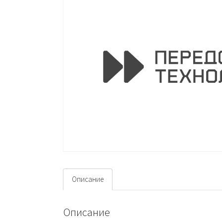
Описание
Описание