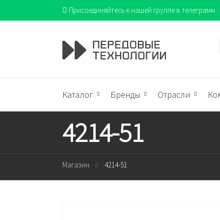
Присоединяйтесь к нашей группе в телеграмм
Каталог
Бренды
Отрасли
Ко
4214-51
Магазин
4214-51