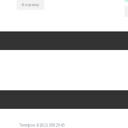
В корзину
Телефон:
8 (812) 309 29 45