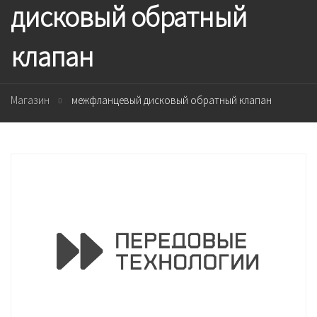
дисковый обратный
клапан
Магазин
межфланцевый дисковый обратный клапан