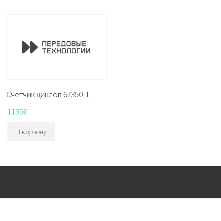
Счетчик циклов 67350-1
1139
€
В корзину