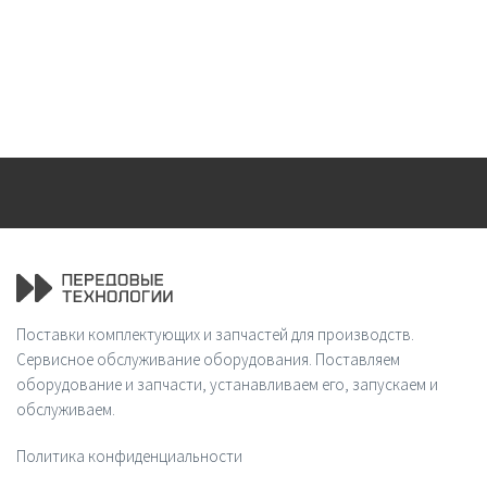
Поставки комплектующих и запчастей для производств.
Сервисное обслуживание оборудования. Поставляем
оборудование и запчасти, устанавливаем его, запускаем и
обслуживаем.
Политика конфиденциальности