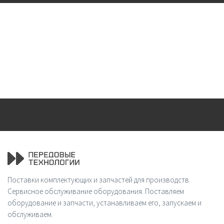
Поставки комплектующих и запчастей для производств.
Сервисное обслуживание оборудования. Поставляем
оборудование и запчасти, устанавливаем его, запускаем и
обслуживаем.