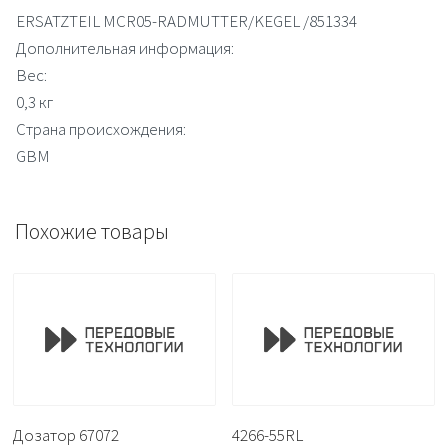
ERSATZTEIL MCR05-RADMUTTER/KEGEL /851334
Дополнительная информация:
Вес:
0,3 кг
Страна происхождения:
GBM
Похожие товары
Дозатор 67072
4266-55RL