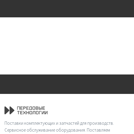
Поставки комплектующих и запчастей для производств.
Сервисное обслуживание оборудования. Поставляем