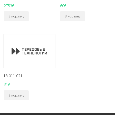
2753
€
60
€
В корзину
В корзину
18-011-021
61
€
В корзину