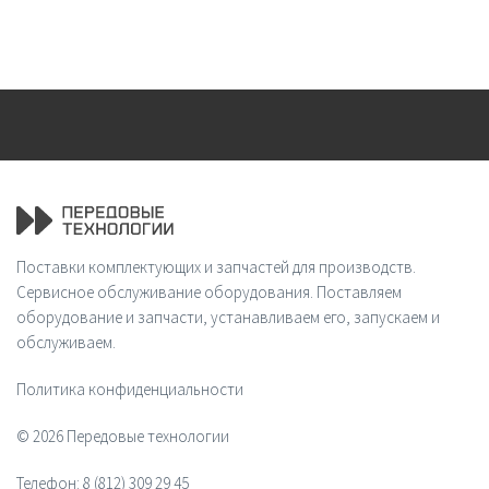
Поставки комплектующих и запчастей для производств.
Сервисное обслуживание оборудования. Поставляем
оборудование и запчасти, устанавливаем его, запускаем и
обслуживаем.
Политика конфиденциальности
© 2026 Передовые технологии
Телефон:
8 (812) 309 29 45