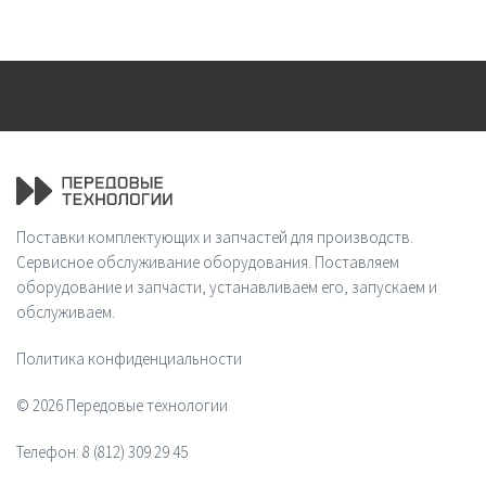
Поставки комплектующих и запчастей для производств.
Сервисное обслуживание оборудования. Поставляем
оборудование и запчасти, устанавливаем его, запускаем и
обслуживаем.
Политика конфиденциальности
© 2026 Передовые технологии
Телефон:
8 (812) 309 29 45