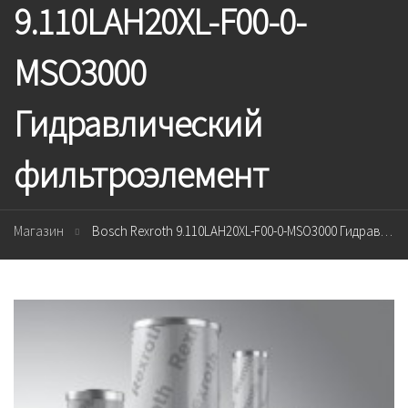
9.110LAH20XL-F00-0-
MSO3000
Гидравлический
фильтроэлемент
Магазин
Bosch Rexroth 9.110LAH20XL-F00-0-MSO3000 Гидравлический фильтроэлемент