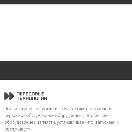
Поставки комплектующих и запчастей для производств.
Сервисное обслуживание оборудования. Поставляем
оборудование и запчасти, устанавливаем его, запускаем и
обслуживаем.