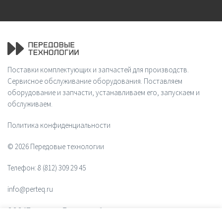
Поставки комплектующих и запчастей для производств.
Сервисное обслуживание оборудования. Поставляем
оборудование и запчасти, устанавливаем его, запускаем и
обслуживаем.
Политика конфиденциальности
© 2026 Передовые технологии
Телефон:
8 (812) 309 29 45
info@perteq.ru
ООО "Передовые Технологии"